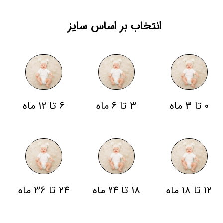
انتخاب بر اساس سایز
0 تا 3 ماه
3 تا 6 ماه
6 تا 12 ماه
12 تا 18 ماه
18 تا 24 ماه
24 تا 36 ماه