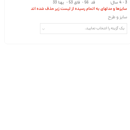
3 - 4 سال: قد 56 - فاق 53 - پهنا 33
سایزها و مدلهای به اتمام رسیده از لیست زیر حذف شده اند
سایز و طرح
یک گزینه را انتخاب نمایید.