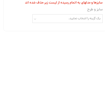
سایزها و مدلهای به اتمام رسیده از لیست زیر حذف شده اند
سایز و طرح
یک گزینه را انتخاب نمایید.