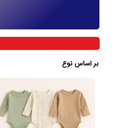
بر اساس جنسیت
بر اساس سن
بر اساس نوع