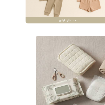
ست های لباس