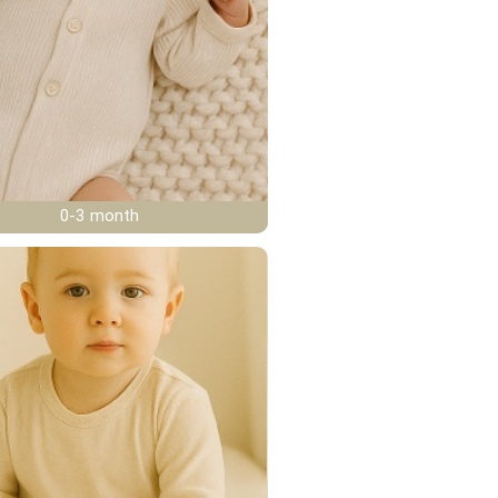
0-3 month