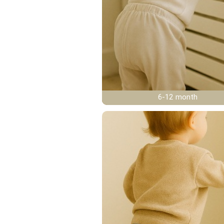
6-12 month