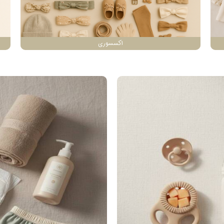
اکسسوری