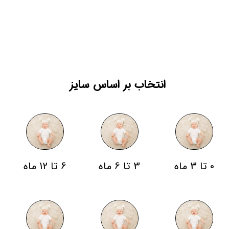
انتخاب بر اساس سایز
0 تا 3 ماه
3 تا 6 ماه
6 تا 12 ماه