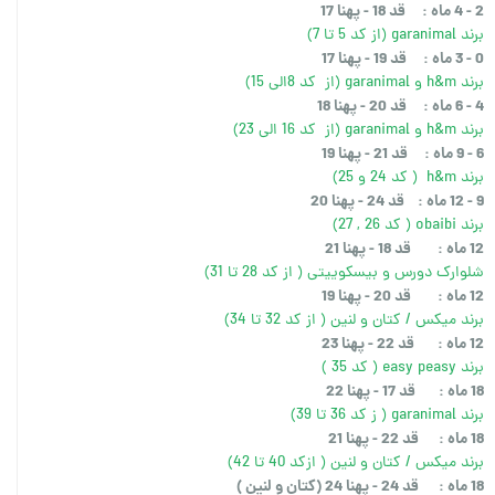
2 - 4 ماه : قد 18 - پهنا 17
برند garanimal (از کد 5 تا 7)
0 - 3 ماه : قد 19 - پهنا 17
برند h&m و garanimal (از کد 8الی 15)
4 - 6 ماه : قد 20 - پهنا 18
برند h&m و garanimal (از کد 16 الی 23)
6 - 9 ماه : قد 21 - پهنا 19
برند h&m ( کد 24 و 25)
9 - 12 ماه : قد 24 - پهنا 20
برند obaibi ( کد 26 , 27)
12 ماه : قد 18 - پهنا 21
شلوارک دورس و بیسکوییتی ( از کد 28 تا 31)
12 ماه : قد 20 - پهنا 19
برند میکس / کتان و لنین ( از کد 32 تا 34)
12 ماه : قد 22 - پهنا 23
برند easy peasy ( کد 35 )
18 ماه : قد 17 - پهنا 22
برند garanimal ( ز کد 36 تا 39)
18 ماه : قد 22 - پهنا 21
برند میکس / کتان و لنین ( ازکد 40 تا 42)
18 ماه : قد 24 - پهنا 24 (کتان و لنین )