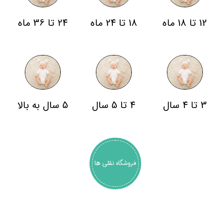
12 تا 18 ماه
18 تا 24 ماه
24 تا 36 ماه
3 تا 4 سال
4 تا 5 سال
5 سال به بالا
فروشگاه نقلی ها