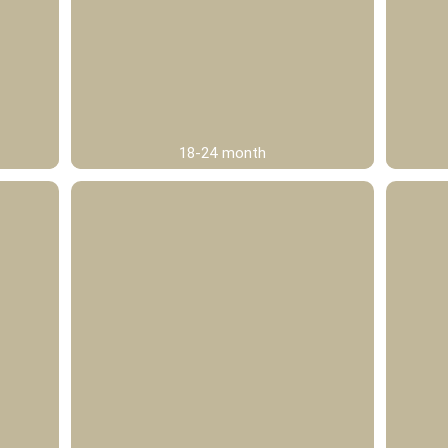
18-24 month