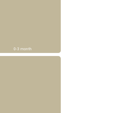
0-3 month