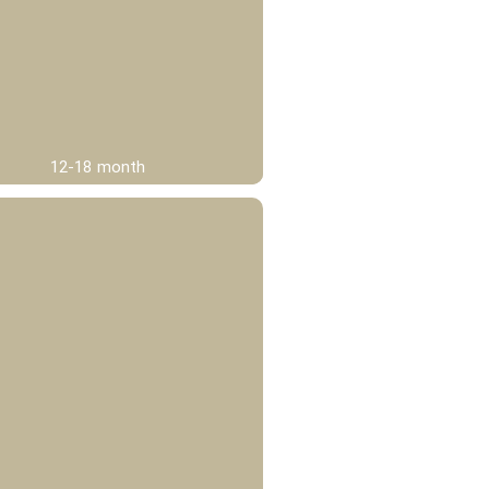
12-18 month