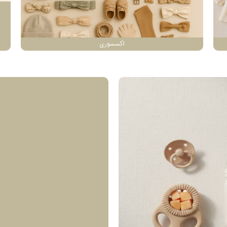
اکسسوری