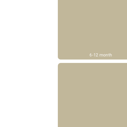
6-12 month