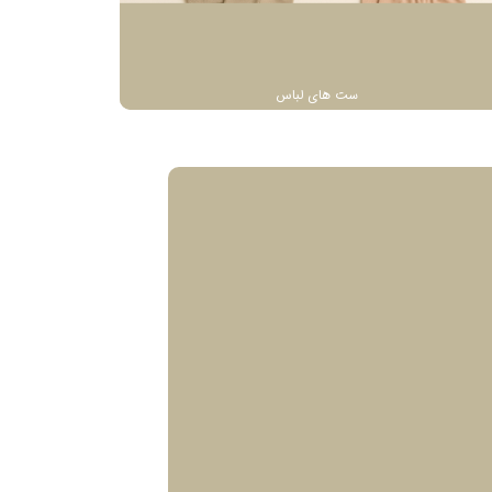
ست های لباس