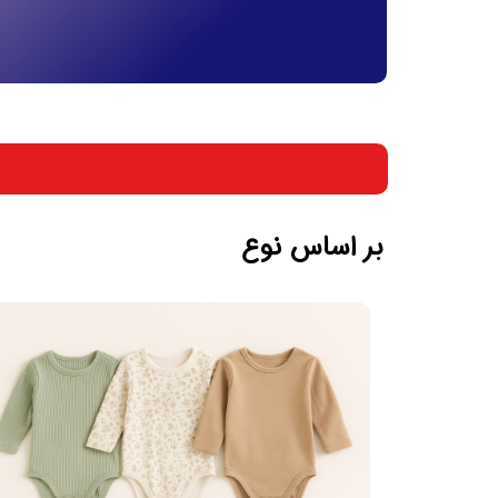
بر اساس جنسیت
بر اساس سن
بر اساس نوع