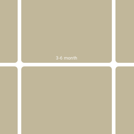
3-6 month