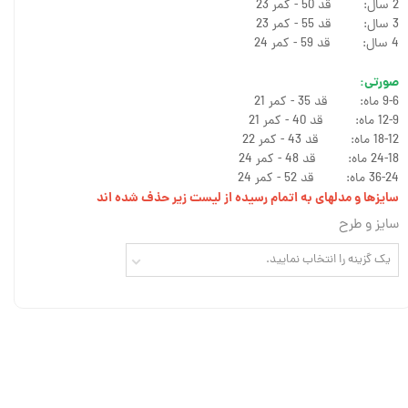
2 سال: قد 50 - کمر 23
3 سال: قد 55 - کمر 23
4 سال: قد 59 - کمر 24
صورتی:
9-6 ماه: قد 35 - کمر 21
12-9 ماه: قد 40 - کمر 21
18-12 ماه: قد 43 - کمر 22
24-18 ماه: قد 48 - کمر 24
36-24 ماه: قد 52 - کمر 24
سایزها و مدلهای به اتمام رسیده از لیست زیر حذف شده اند
سایز و طرح
یک گزینه را انتخاب نمایید.