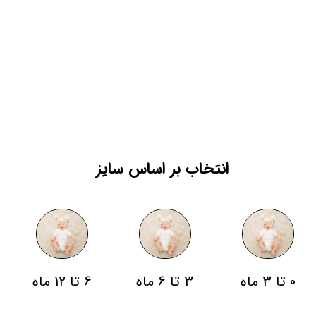
انتخاب بر اساس سایز
0 تا 3 ماه
3 تا 6 ماه
6 تا 12 ماه