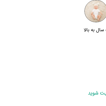
لا
ایت شوید