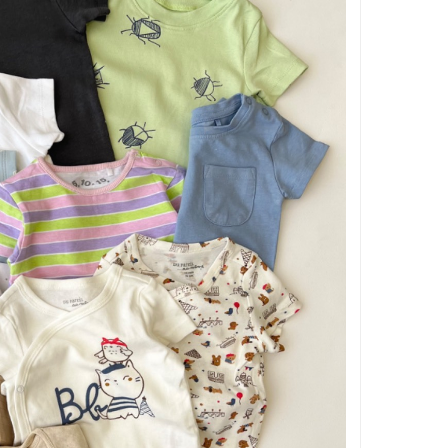
بر اساس جنسیت
بر اساس سن