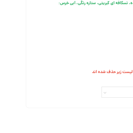
ز لیست زیر حذف شده اند