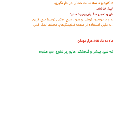
نید و تا سه سانت خطا را در نظر بگیرید.
یبل نباشند.
سلی و تغییر سفارش وجود ندارد.
ه و با دوربین گوشی و بدون هیچ افکتی توسط پیج گرین
به دلیل استفاده از صفحه نمایشگرهای مختلف لطفا کمی
یشه شیر، پیشی و گنجشک، هاپو ریز شلوغ، سبز حشره: