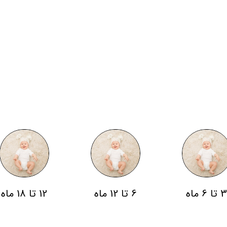
 تا 6 ماه
6 تا 12 ماه
12 تا 18 ماه