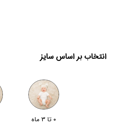
انتخاب بر اساس سایز
0 تا 3 ماه
3