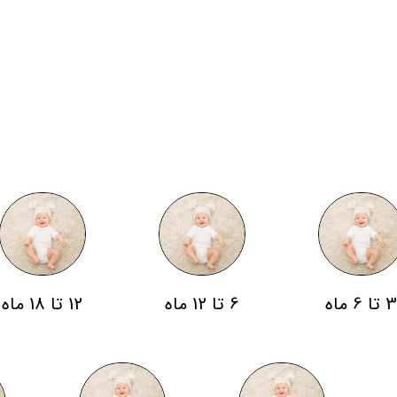
 تا 6 ماه
6 تا 12 ماه
12 تا 18 ماه