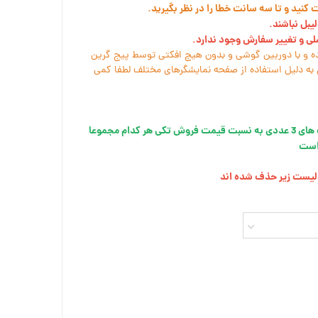
نید و تا سه سانت خطا را در نظر بگیرید.
یبل نباشند.
سلی و تغییر سفارش وجود ندارد.
ه و با دوربین گوشی و بدون هیچ افکتی توسط پیج گرین
به دلیل استفاده از صفحه نمایشگرهای مختلف لطفا کمی
در نظر داشته باشید قیمت این پک های 3 عددی به نسبت قیمت فروش تکی هر کدام مجموعا
ز لیست زیر حذف شده اند