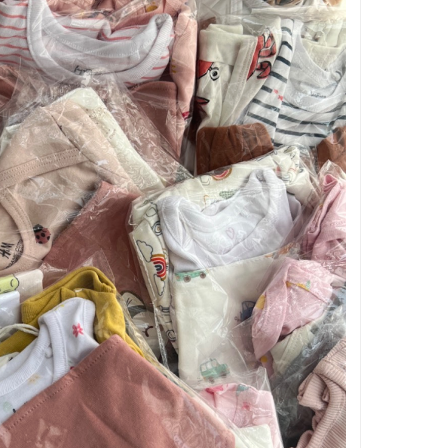
بر اساس جنسیت
بر اساس سن