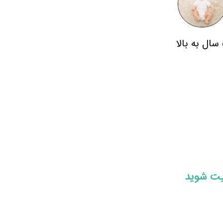
لا
ایت شوید