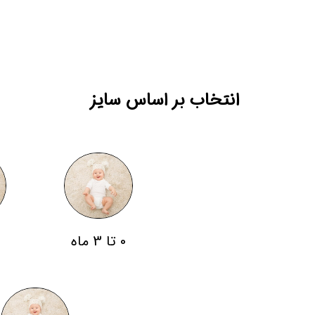
انتخاب بر اساس سایز
0 تا 3 ماه
3