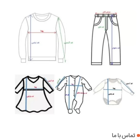
تماس با ما