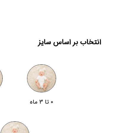
انتخاب بر اساس سایز
0 تا 3 ماه
3