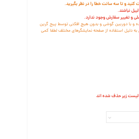
نید و تا سه سانت خطا را در نظر بگیرید.
یبل نباشند.
سلی و تغییر سفارش وجود ندارد.
ه و با دوربین گوشی و بدون هیچ افکتی توسط پیج گرین
به دلیل استفاده از صفحه نمایشگرهای مختلف لطفا کمی
ز لیست زیر حذف شده اند