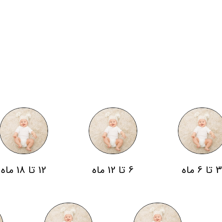
 تا 6 ماه
6 تا 12 ماه
12 تا 18 ماه