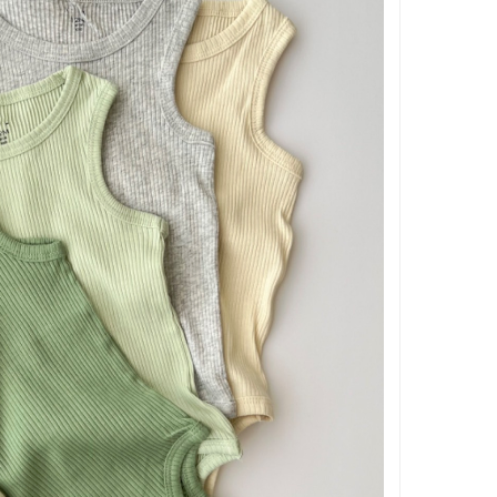
بر اساس جنسیت
بر اساس سن