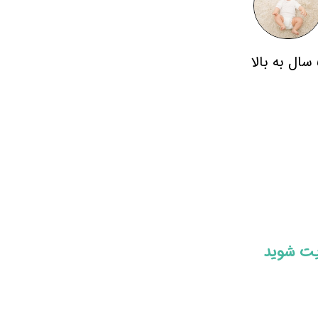
لا
ایت شوید