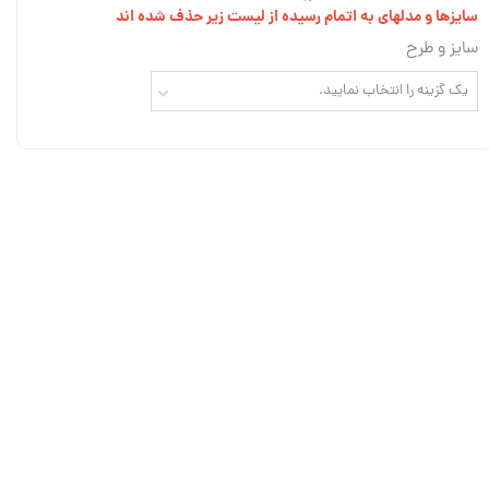
سایزها و مدلهای به اتمام رسیده از لیست زیر حذف شده اند
سایز و طرح
یک گزینه را انتخاب نمایید.