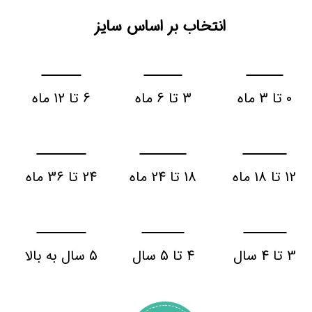
انتخاب بر اساس سایز
0 تا 3 ماه
3 تا 6 ماه
6 تا 12 ماه
12 تا 18 ماه
18 تا 24 ماه
24 تا 36 ماه
3 تا 4 سال
4 تا 5 سال
5 سال به بالا