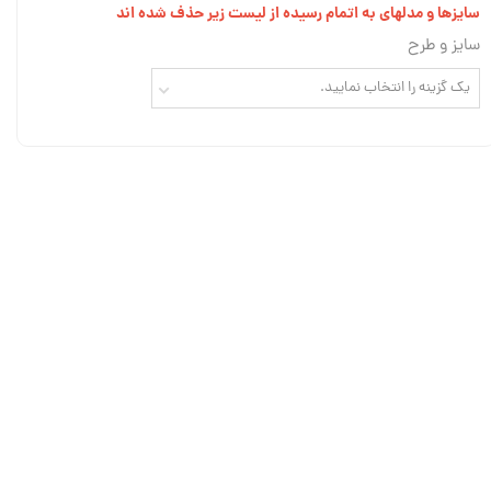
سایزها و مدلهای به اتمام رسیده از لیست زیر حذف شده اند
سایز و طرح
یک گزینه را انتخاب نمایید.