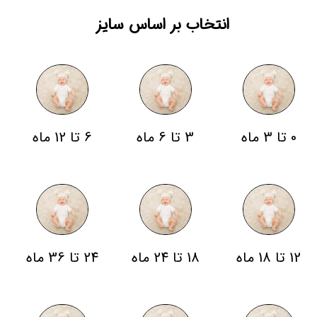
انتخاب بر اساس سایز
0 تا 3 ماه
3 تا 6 ماه
6 تا 12 ماه
12 تا 18 ماه
18 تا 24 ماه
24 تا 36 ماه