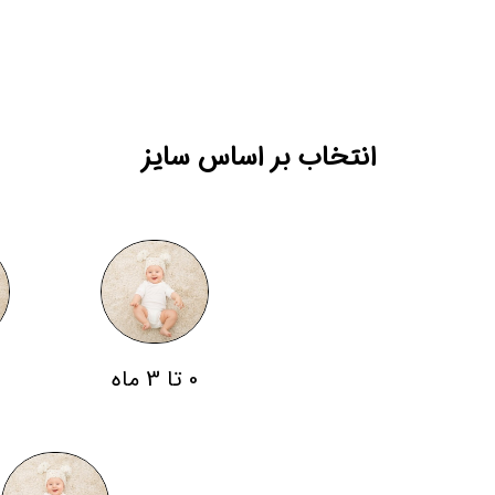
انتخاب بر اساس سایز
0 تا 3 ماه
3