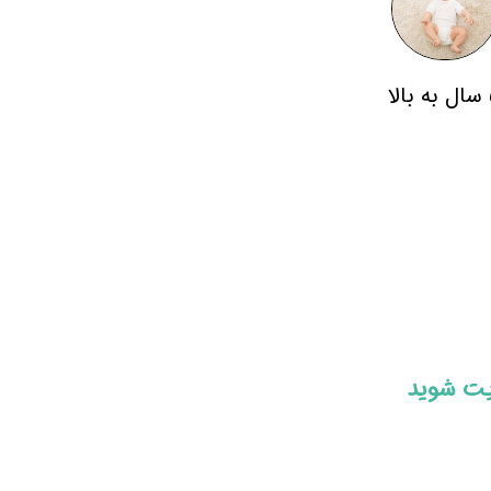
لا
ایت شوید