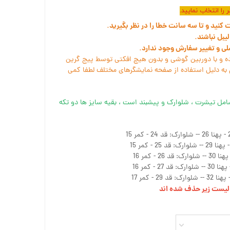
را انتخاب نمایید.
نید و تا سه سانت خطا را در نظر بگیرید.
یبل نباشند.
سلی و تغییر سفارش وجود ندارد.
ه و با دوربین گوشی و بدون هیچ افکتی توسط پیج گرین
به دلیل استفاده از صفحه نمایشگرهای مختلف لطفا کمی
امل تیشرت ، شلوارک و پیشبند است ، بقیه سایز ها دو تکه
ز لیست زیر حذف شده اند