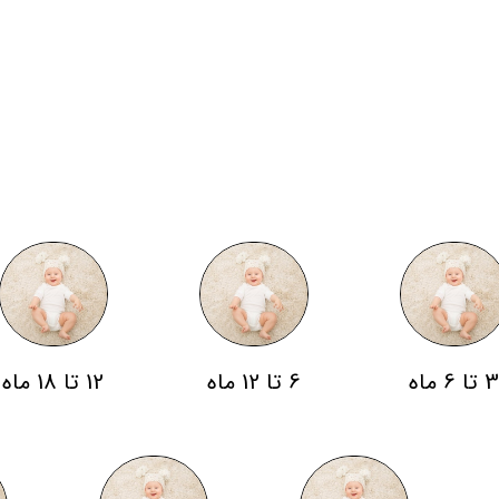
 تا 6 ماه
6 تا 12 ماه
12 تا 18 ماه