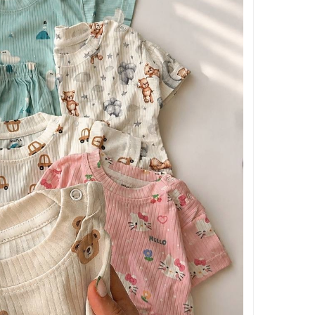
بر اساس جنسیت
بر اساس سن