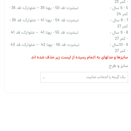
- کمر 23
5 - 6 سال : تیشرت: قد 50 - پهنا 39 -- شلوارک: قد 36 -
کمر 24
7 - 8 سال : تیشرت: قد 54 - پهنا 41 -- شلوارک: قد 39 -
کمر 27
8 - 9 سال : تیشرت: قد 55 - پهنا 41 -- شلوارک: قد 41
- کمر 27
9 - 10سال : تیشرت: قد 56 - پهنا 42 -- شلوارک: قد 43
- کمر 27
سایزها و مدلهای به اتمام رسیده از لیست زیر حذف شده اند
سایز و طرح
یک گزینه را انتخاب نمایید.