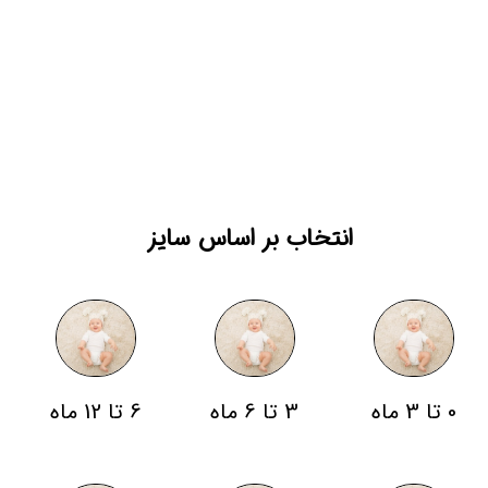
انتخاب بر اساس سایز
0 تا 3 ماه
3 تا 6 ماه
6 تا 12 ماه