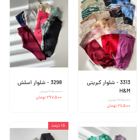
3313 - شلوار کبریتی
3298 - شلوار اسلش
H&M
۳۵۰,۰۰۰ تومان
۲۹۷,۵۰۰ تومان
۲۳۵,۰۰۰ تومان
۲۱۱,۵۰۰ تومان
۱۵ درصد