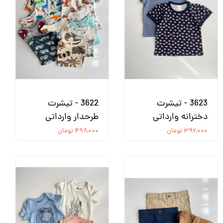
3623 - تیشرت
3622 - تیشرت
دخترانه وارداتی
طرحدار وارداتی
۳۹۲,۰۰۰ تومان
۴۹۸,۰۰۰ تومان