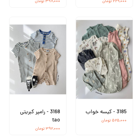
۶۲۹,۰۰۰ تومان
۳۹۸,۰۰۰ تومان
3185 - کیسه خواب
3168 - رامپر کبریتی
tao
۵۲۵,۰۰۰ تومان
۳۹۲,۰۰۰ تومان